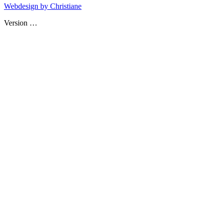
Webdesign by Christiane
Version
…