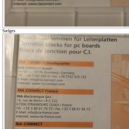
Sælges