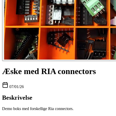
Æske med RIA connectors
07/01/26
Beskrivelse
Demo boks med forskellige Ria connectors.