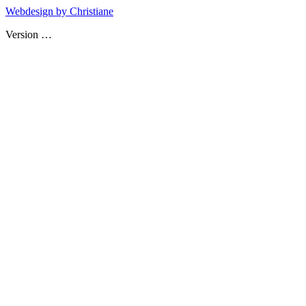
Webdesign by Christiane
Version
…