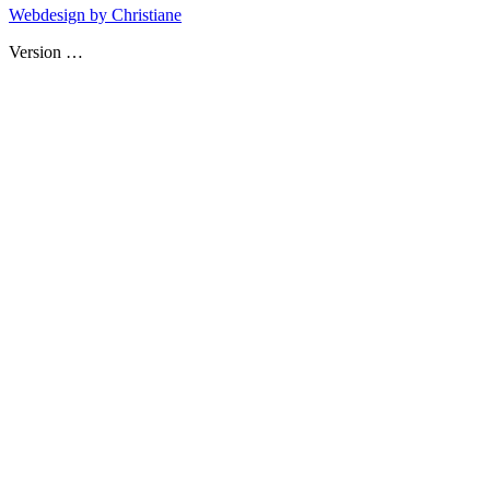
Webdesign by Christiane
Version
…