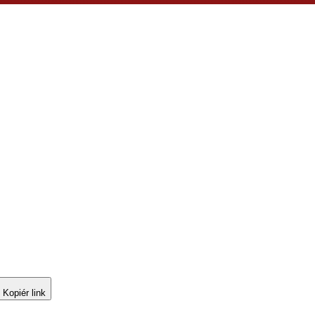
Kopiér link