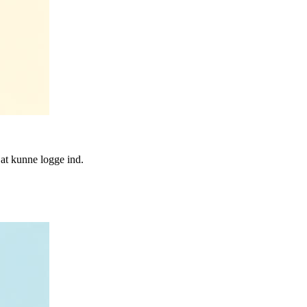
 at kunne logge ind.