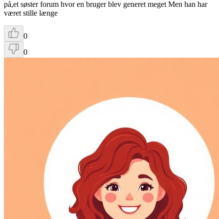
på,et søster forum hvor en bruger blev generet meget Men han har
været stille længe
0
0