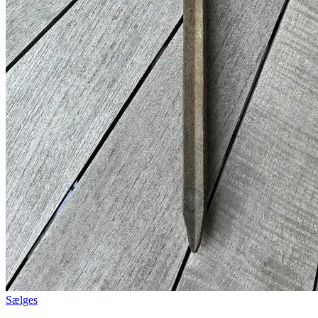
Sælges