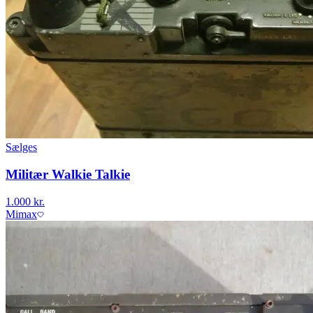
Sælges
Militær Walkie Talkie
1.000 kr.
Mimax