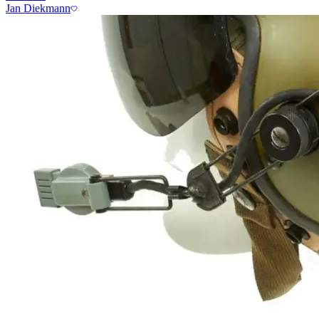
Jan Diekmann