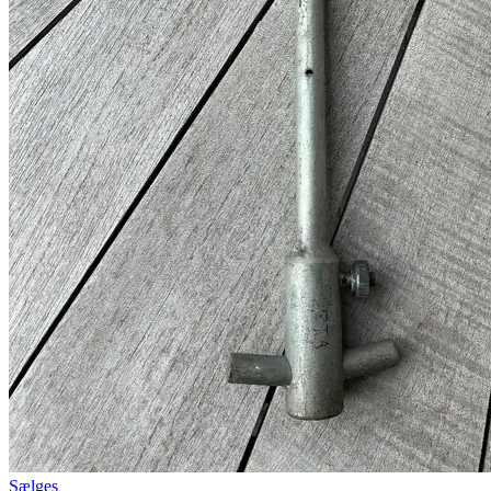
Sælges