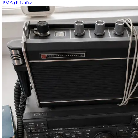
PMA (Privat)