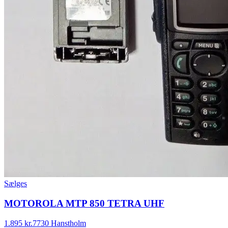
Sælges
MOTOROLA MTP 850 TETRA UHF
1.895 kr.
7730 Hanstholm