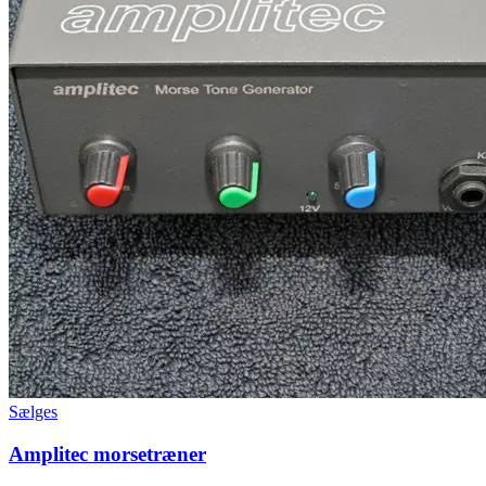
Sælges
Amplitec morsetræner