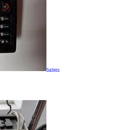
Sælges