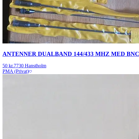
ANTENNER DUALBAND 144/433 MHZ MED BNC
50 kr.
7730 Hanstholm
PMA (Privat)