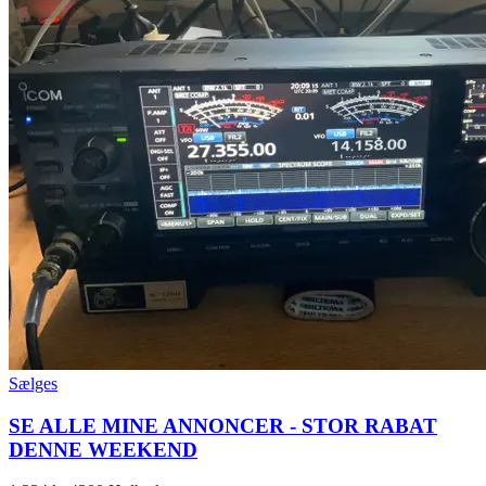
Sælges
SE ALLE MINE ANNONCER - STOR RABAT
DENNE WEEKEND