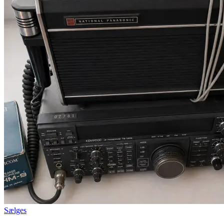
Sælges