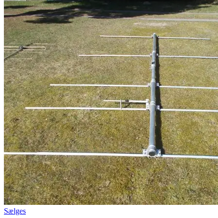
Sælges