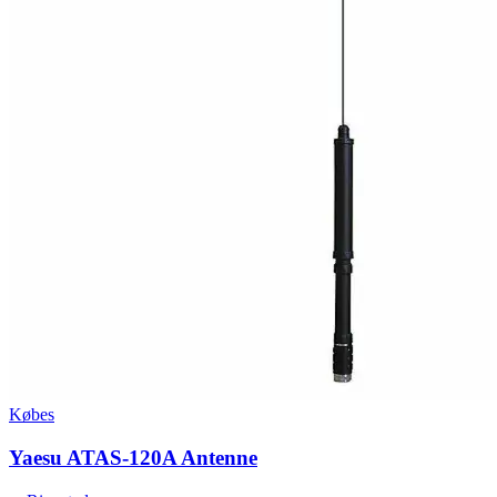
Købes
Yaesu ATAS-120A Antenne