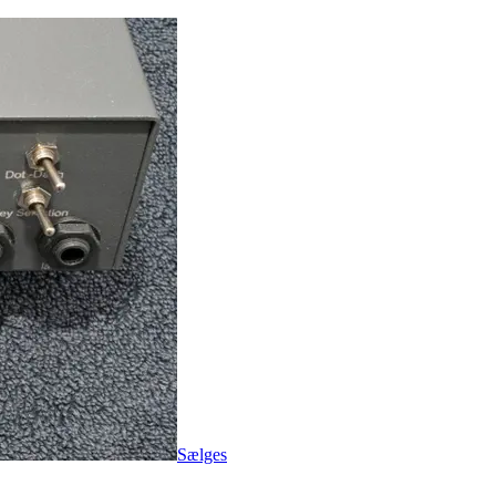
Sælges