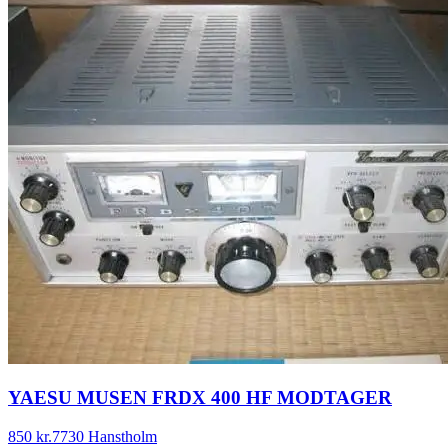
YAESU MUSEN FRDX 400 HF MODTAGER
850 kr.
7730 Hanstholm