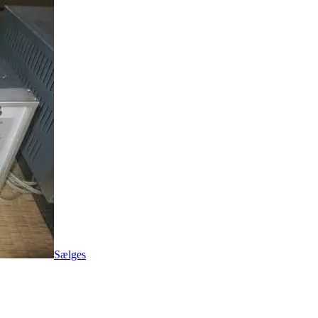
Sælges