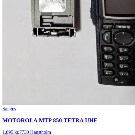
Sælges
MOTOROLA MTP 850 TETRA UHF
1.895 kr.
7730 Hanstholm