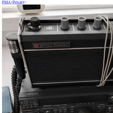
PMA (Privat)