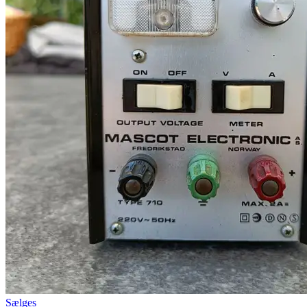
Sælges